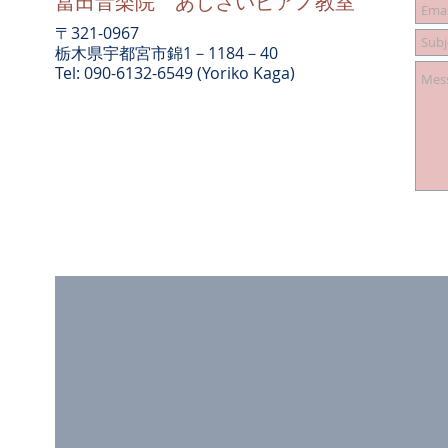
冨田音楽院 あじさいピアノ教室
〒321-0967
栃木県宇都宮市錦1－1184－40
Tel: 090-6132-6549 (Yoriko Kaga)